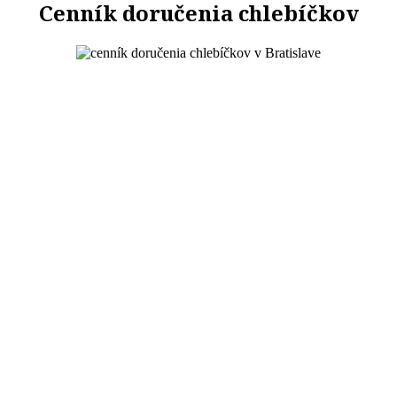
Cenník doručenia chlebíčkov