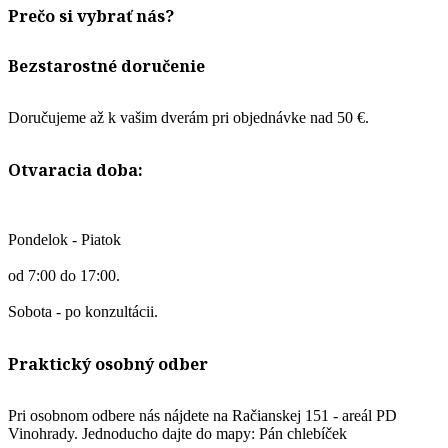
Prečo si vybrať nás?
Bezstarostné doručenie
Doručujeme až k vašim dverám pri objednávke nad 50 €.
Otvaracia doba:
Pondelok - Piatok
od 7:00 do 17:00.
Sobota - po konzultácii.
Praktický osobný odber
Pri osobnom odbere nás nájdete na Račianskej 151 - areál PD
Vinohrady. Jednoducho dajte do mapy: Pán chlebíček