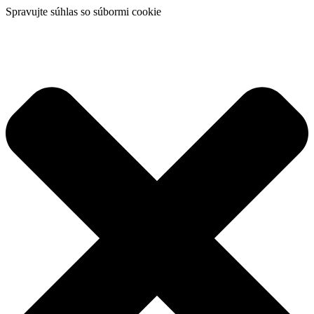
Spravujte súhlas so súbormi cookie