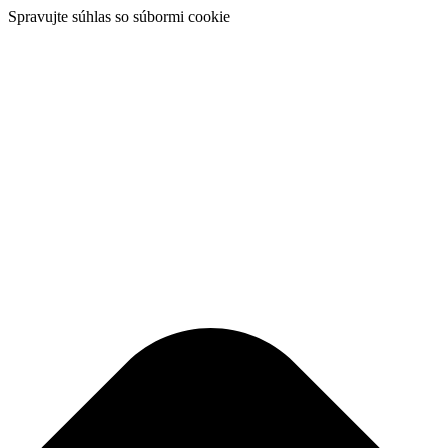
Spravujte súhlas so súbormi cookie