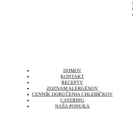
DOMOV
KONTAKT
RECEPTY
ZOZNAM ALERGÉNOV
CENNÍK DORUČENIA CHLEBÍČKOV
CATERING
NAŠA PONUKA