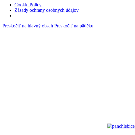
Cookie Policy
Zásady ochrany osobných údajov
Preskočiť na hlavný obsah
Preskočiť na pätičku