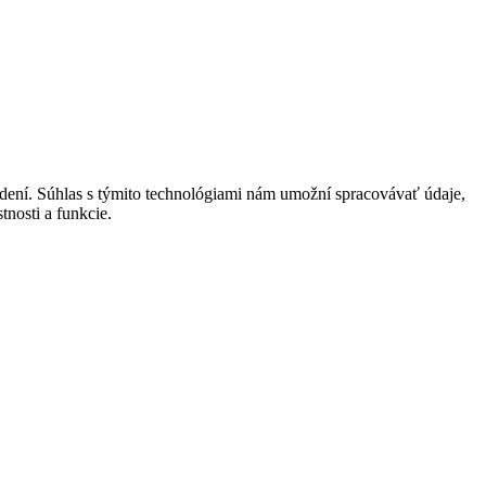
adení. Súhlas s týmito technológiami nám umožní spracovávať údaje,
tnosti a funkcie.